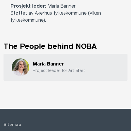
Prosjekt leder:
Maria Banner
Støttet av Akerhus fylkeskommune (Viken
fylkeskommune).
The People behind NOBA
Maria Banner
Project leader for Art Start
Sitemap