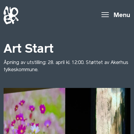
Menu
Art Start
Åpning av utstilling: 28. april kl. 12:00. Støttet av Akerhus
fylkeskommune.